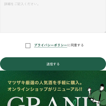
プライバシーポリシー
に同意する