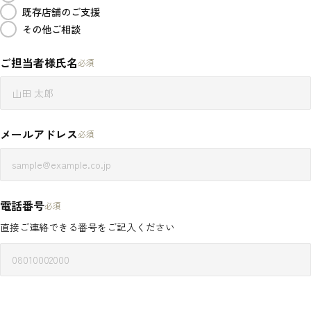
既存店舗のご支援
その他ご相談
ご担当者様氏名
必須
メールアドレス
必須
電話番号
必須
直接ご連絡できる番号をご記入ください