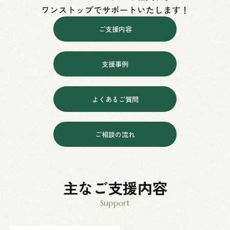
ワンストップでサポートいたします！
ご支援内容
支援事例
よくあるご質問
ご相談の流れ
主なご支援内容