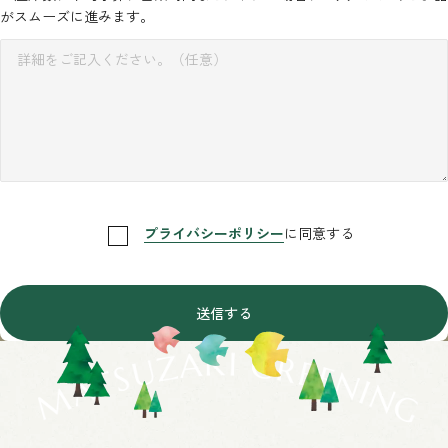
がスムーズに進みます。
プライバシーポリシー
に同意する