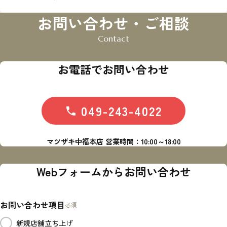
お問い合わせ・ご相談
お電話でお問い合わせ
049-243-4022
マツザキ中福本店 営業時間：10:00～18:00
Webフォームから
お問い合わせ
お問い合わせ項目
必須
新規店舗立ち上げ