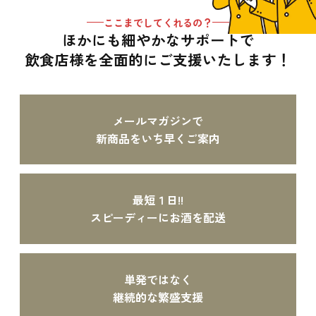
ここまでしてくれるの？
ほかにも細やかなサポートで
飲食店様を全面的に
ご支援いたします！
メールマガジンで
新商品をいち早くご案内
最短１日!!
スピーディーにお酒を配送
単発ではなく
継続的な繁盛支援