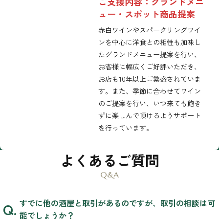
ご支援内容：グランドメニ
ュー・スポット商品提案
赤白ワインやスパークリングワイ
ンを中心に洋食との相性も加味し
たグランドメニュー提案を行い、
お客様に幅広くご好評いただき、
お店も10年以上ご繁盛されていま
す。また、季節に合わせてワイン
のご提案を行い、いつ来ても飽き
ずに楽しんで頂けるようサポート
を行っています。
よくあるご質問
すでに他の酒屋と取引があるのですが、取引の相談は可
能でしょうか？