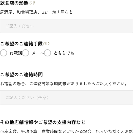
飲食店の形態
必須
居酒屋、和食料理店、Bar、焼肉屋など
ご希望のご連絡手段
必須
お電話
メール
どちらでも
ご希望のご連絡時間
お電話の場合、ご連絡可能な時間帯がありましたらご記入ください。
その他店舗情報やご希望の支援内容など
※座席数、平均予算、営業時間などがわかる場合、記入いただくとお話