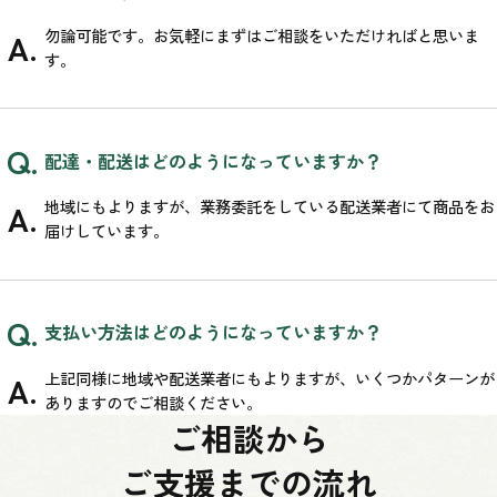
勿論可能です。お気軽にまずはご相談をいただければと思いま
す。
配達・配送はどのようになっていますか？
地域にもよりますが、業務委託をしている配送業者にて商品をお
届けしています。
支払い方法はどのようになっていますか？
上記同様に地域や配送業者にもよりますが、いくつかパターンが
ありますのでご相談ください。
ご相談から
ご支援までの流れ