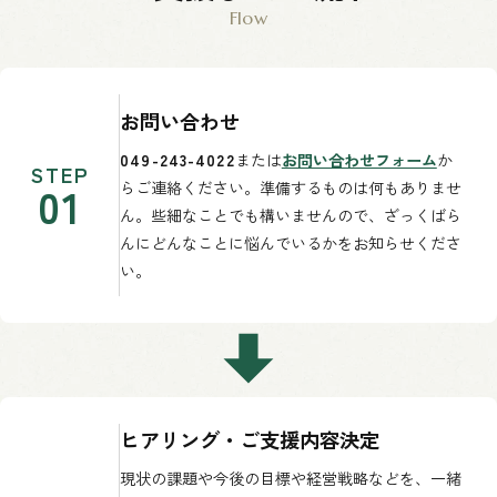
お問い合わせ
049-243-4022
または
お問い合わせフォーム
か
STEP
01
らご連絡ください。準備するものは何もありませ
ん。些細なことでも構いませんので、ざっくばら
んにどんなことに悩んでいるかをお知らせくださ
い。
ヒアリング・ご支援内容決定
現状の課題や今後の目標や経営戦略などを、一緒