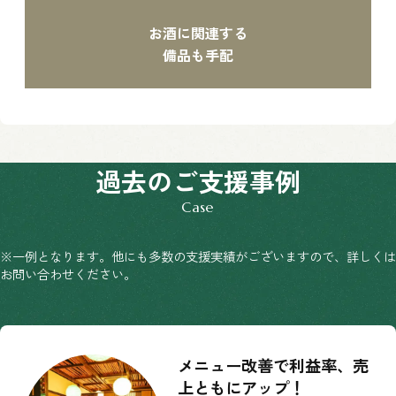
お酒に関連する
備品も手配
過去のご支援事例
※一例となります。他にも多数の支援実績がございますので、詳しくは
お問い合わせください。
メニュー改善で利益率、売
上ともにアップ！