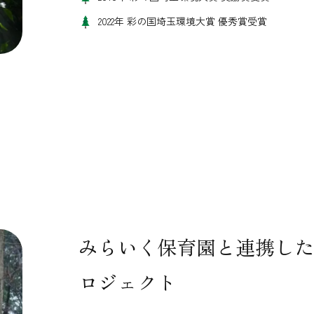
2022年 彩の国埼玉環境大賞 優秀賞受賞
みらいく保育園と連携した
ロジェクト