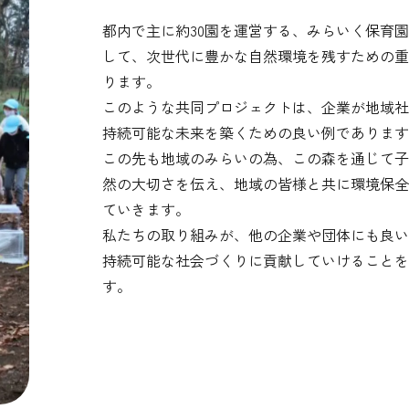
都内で主に約30園を運営する、みらいく保育
して、次世代に豊かな自然環境を残すための重
ります。
このような共同プロジェクトは、企業が地域社
持続可能な未来を築くための良い例であります
この先も地域のみらいの為、この森を通じて子
然の大切さを伝え、地域の皆様と共に環境保全
ていきます。
私たちの取り組みが、他の企業や団体にも良い
持続可能な社会づくりに貢献していけることを
す。