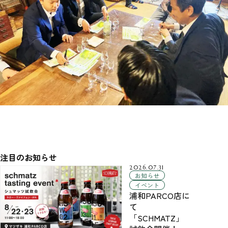
注目のお知らせ
2026.07.31
お知らせ
イベント
浦和PARCO店に
て
「SCHMATZ」